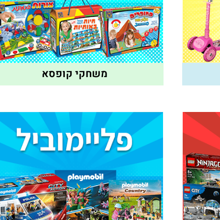
משחקי קופסא