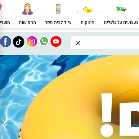
ועים על גלגלים
תינוקות
ציוד לבית ספר
תחפושות
מועדי