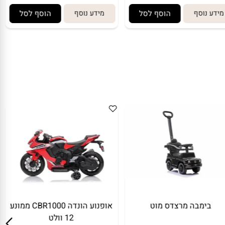
(3)
ע נוסף
הוסף לסל
מידע נוסף
הוסף לסל