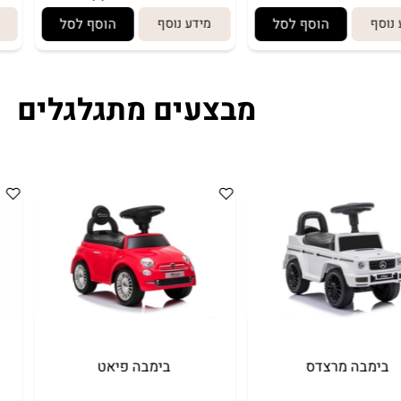
הוסף לסל
מידע נוסף
הוסף לסל
מיד
מבצעים מתגלגלים