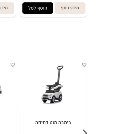
וסף לסל
מידע נוסף
הוסף לסל
מידע נוסף