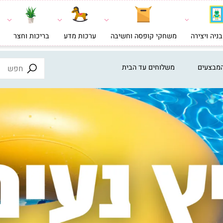
צירה
משחקי קופסה וחשיבה
ערכות מדע
בריכות וחצר
צעצ
ים
משלוחים עד הבית