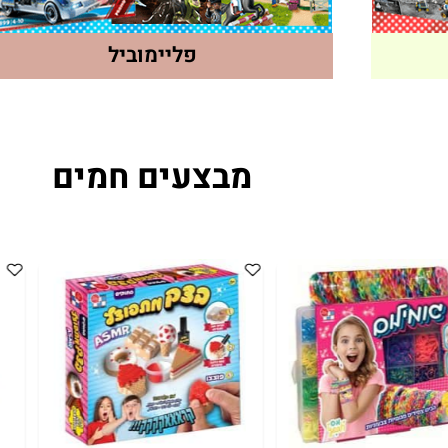
פליימוביל
מבצעים חמים