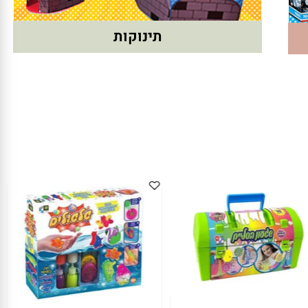
תינוקות