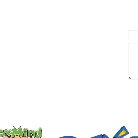
 לסל
מידע נוסף
הוסף לסל
מידע נוסף
באריזת מתנה:
לארוז באריזת מתנה:
אריזת מתנה
5₪+