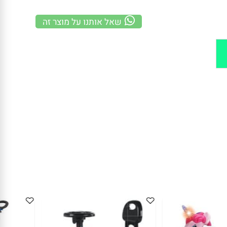
משלוח מהיר
100% אחריות
קנייה מאובטחת
שאל אותנו על מוצר זה