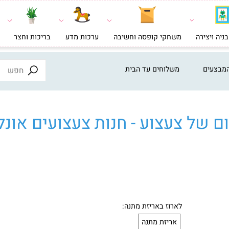
צירה
משחקי קופסה וחשיבה
ערכות מדע
בריכות וחצר
צעצ
ים
משלוחים עד הבית
ל צעצוע - חנות צעצועים אונליי
לארוז באריזת מתנה: