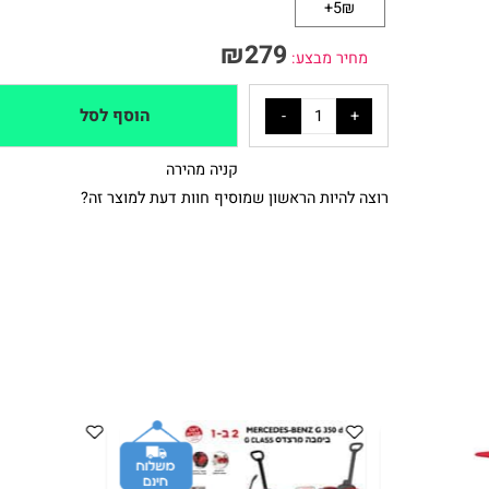
אריזת מתנה
5₪+
₪
279
מחיר מבצע:
הוסף לסל
קניה מהירה
רוצה להיות הראשון שמוסיף חוות דעת למוצר זה?